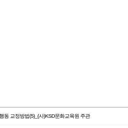
행동 교정방법(5)_(사)KSD문화교육원 주관