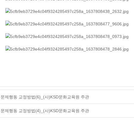
 문제행동 교정방법(6)_(사)KSD문화교육원 주관
 문제행동 교정방법(4)_(사)KSD문화교육원 주관