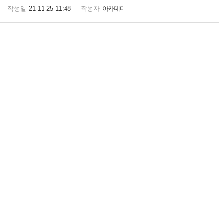
작성일
21-11-25 11:48
작성자
아카데미