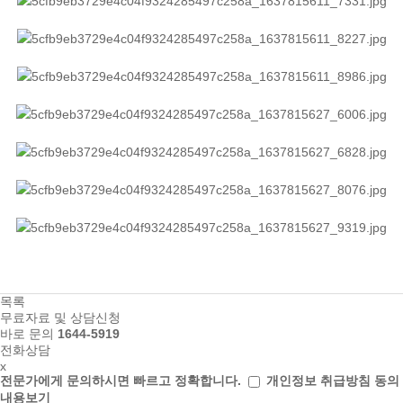
목록
무료자료 및 상담신청
바로 문의
1644-5919
전화상담
x
전문가에게 문의하시면
빠르고 정확합니다.
개인정보 취급방침 동의
내용보기