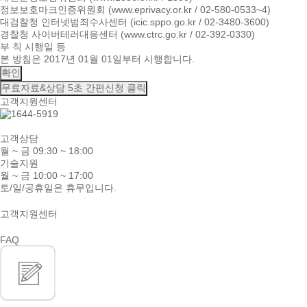
정보보호마크인증위원회 (www.eprivacy.or.kr / 02-580-0533~4)
대검찰청 인터넷범죄수사센터 (icic.sppo.go.kr / 02-3480-3600)
경찰청 사이버테러대응센터 (www.ctrc.go.kr / 02-392-0330)
부 칙 시행일 등
본 방침은 2017년 01월 01일부터 시행합니다.
확인
무료자료&상담
5초 간편신청 클릭
고객지원센터
고객상담
월 ~ 금 09:30 ~ 18:00
기술지원
월 ~ 금 10:00 ~ 17:00
토/일/공휴일은 휴무입니다.
고객지원센터
FAQ