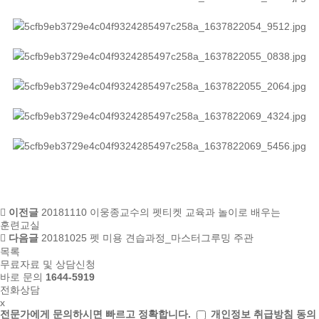
이전글
20181110 이웅종교수의 펫티켓 교육과 놀이로 배우는
훈련교실
다음글
20181025 펫 미용 견습과정_마스터그루밍 주관
목록
무료자료 및 상담신청
바로 문의
1644-5919
전화상담
x
전문가에게 문의하시면
빠르고 정확합니다.
개인정보 취급방침 동의