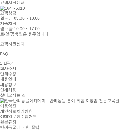
고객지원센터
고객상담
월 ~ 금 09:30 ~ 18:00
기술지원
월 ~ 금 10:00 ~ 17:00
토/일/공휴일은 휴무입니다.
고객지원센터
FAQ
1:1문의
회사소개
단체수강
제휴안내
채용정보
인재채용
찾아오시는 길
이용약관
개인정보처리방침
이메일무단수집거부
환불규정
반려동물에 대한 꿀팁