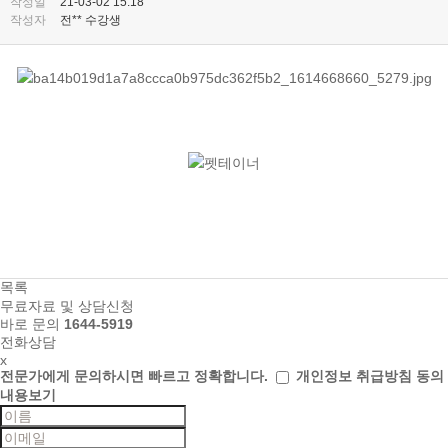
작성일
21-03-02 15:18
작성자
전** 수강생
목록
무료자료 및 상담신청
바로 문의
1644-5919
전화상담
x
전문가에게 문의하시면
빠르고 정확합니다.
개인정보 취급방침 동의
내용보기