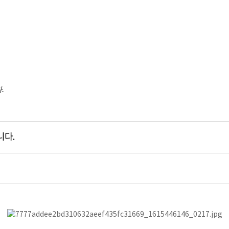
.
니다.