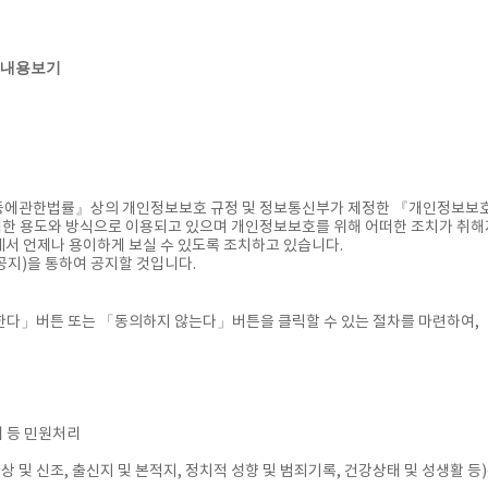
내용보기
등에관한법률』상의 개인정보보호 규정 및 정보통신부가 제정한 『개인정보보
한 용도와 방식으로 이용되고 있으며 개인정보보호를 위해 어떠한 조치가 취해
서 언제나 용이하게 보실 수 있도록 조치하고 있습니다.
지)을 통하여 공지할 것입니다.
다」버튼 또는 「동의하지 않는다」버튼을 클릭할 수 있는 절차를 마련하여, 
리 등 민원처리
상 및 신조, 출신지 및 본적지, 정치적 성향 및 범죄기록, 건강상태 및 성생활 등