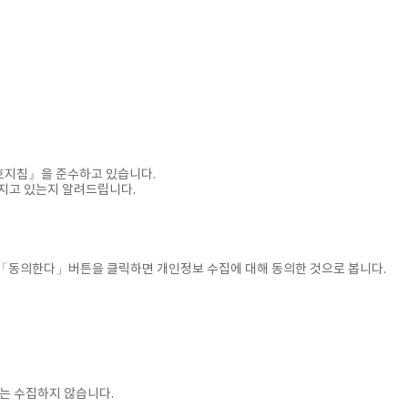
호지침』을 준수하고 있습니다.
지고 있는지 알려드립니다.
「동의한다」버튼을 클릭하면 개인정보 수집에 대해 동의한 것으로 봅니다.
)는 수집하지 않습니다.