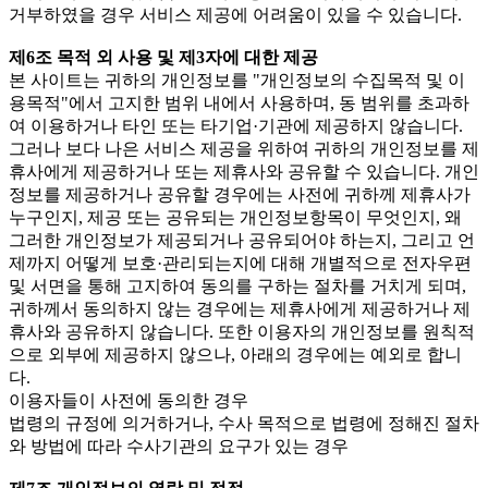
거부하였을 경우 서비스 제공에 어려움이 있을 수 있습니다.
제6조 목적 외 사용 및 제3자에 대한 제공
본 사이트는 귀하의 개인정보를 "개인정보의 수집목적 및 이
용목적"에서 고지한 범위 내에서 사용하며, 동 범위를 초과하
여 이용하거나 타인 또는 타기업·기관에 제공하지 않습니다.
그러나 보다 나은 서비스 제공을 위하여 귀하의 개인정보를 제
휴사에게 제공하거나 또는 제휴사와 공유할 수 있습니다. 개인
정보를 제공하거나 공유할 경우에는 사전에 귀하께 제휴사가
누구인지, 제공 또는 공유되는 개인정보항목이 무엇인지, 왜
그러한 개인정보가 제공되거나 공유되어야 하는지, 그리고 언
제까지 어떻게 보호·관리되는지에 대해 개별적으로 전자우편
및 서면을 통해 고지하여 동의를 구하는 절차를 거치게 되며,
귀하께서 동의하지 않는 경우에는 제휴사에게 제공하거나 제
휴사와 공유하지 않습니다. 또한 이용자의 개인정보를 원칙적
으로 외부에 제공하지 않으나, 아래의 경우에는 예외로 합니
다.
이용자들이 사전에 동의한 경우
법령의 규정에 의거하거나, 수사 목적으로 법령에 정해진 절차
와 방법에 따라 수사기관의 요구가 있는 경우