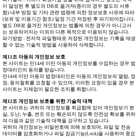
이 달성된 후 별도의 DB로 옮겨져(종이의 경우 별도의 서류
함) 내부 방침 및 기타 관련 법령에 의한 정보보호 사유에 따라
(보유 및 이용기간 참조) 일정 기간 저장된 후 파기되어집니다.
별도 DB로 옮겨진 개인정보는 법률에 의한 경우가 아니고서
는 보유되어지는 이외의 다른 목적으로 이용되지 않습니다.
파기방법 : 전자적 파일형태로 저장된 개인정보는 기록을 재생
할 수 없는 기술적 방법을 사용하여 삭제합니다.
제11조 아동의 개인정보 보호
본 사이트는 만14세 미만 아동의 개인정보를 수집하는 경우 법
정대리인의 동의를 받습니다.
만14세 미만 아동의 법정대리인은 아동의 개인정보의 열람, 정
정, 동의철회를 요청할 수 있으며, 이러한 요청이 있을 경우 본
사이트는 지체없이 필요한 조치를 취합니다.
제12조 개인정보 보호를 위한 기술적 대책
본 사이트는 귀하의 개인정보를 취급함에 있어 개인정보가 분
실, 도난, 누출, 변조 또는 훼손되지 않도록 안전성 확보를 위하
여 다음과 같은 기술적 대책을 강구하고 있습니다.
귀하의 개인정보는 비밀번호에 의해 보호되며, 파일 및 전송
데이터를 암호화하거나 파일 잠금기능(Lock)을 사용하여 중요