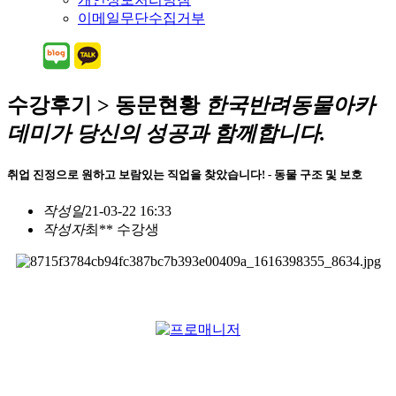
이메일무단수집거부
수강후기 > 동문현황
한국반려동물아카
데미가 당신의 성공과 함께합니다.
취업
진정으로 원하고 보람있는 직업을 찾았습니다! - 동물 구조 및 보호
작성일
21-03-22 16:33
작성자
최** 수강생