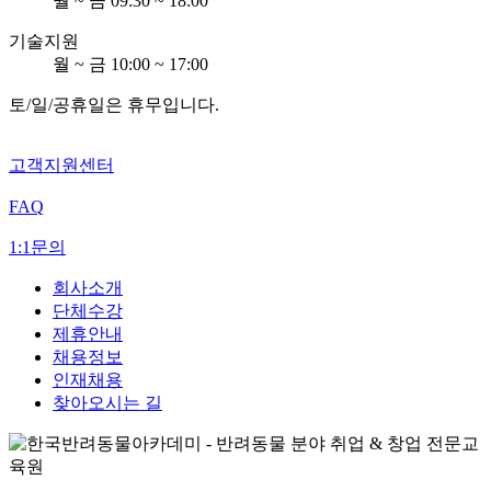
월 ~ 금 09:30 ~ 18:00
기술지원
월 ~ 금 10:00 ~ 17:00
토/일/공휴일은 휴무입니다.
고객지원센터
FAQ
1:1문의
회사소개
단체수강
제휴안내
채용정보
인재채용
찾아오시는 길