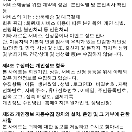
서비스제공을 위한 계약의 성립 : 본인식별 및 본인의사 확인
등
서비스의 이행 : 상품배송 및 대금결제
회원 관리 : 회원제 서비스 이용에 따른 본인확인, 개인 식별,
연령확인, 불만처리 등 민원처리
기타 새로운 서비스, 신상품이나 이벤트 정보 안내
단, 이용자의 기본적 인권 침해의 우려가 있는 민감한 개인정
보(인종 및 민족, 사상 및 신조, 출신지 및 본적지, 정치적 성향
및 범죄기록, 건강상태 및 성생활 등)는 수집하지 않습니다.
제4조 수집하는 개인정보 항목
본 사이트는 회원가입, 상담, 서비스 신청 등등을 위해 아래와
같은 개인정보를 수집하고 있습니다.
수집항목 : 이름 , 생년월일 , 성별 , 로그인ID , 비밀번호 , 자택
전화번호 , 자택 주소 , 휴대전화번호 , 이메일 , 주민등록번호 ,
접속 로그 , 접속 IP 정보 , 결제기록
개인정보 수집방법 : 홈페이지(회원가입 및 상담신청)
제5조 개인정보 자동수집 장치의 설치, 운영 및 그 거부에 관한
사항
본 사이트는 귀하에 대한 정보를 저장하고 수시로 찾아내는