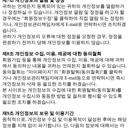
제7조 개인정보의 열람 및 정정
귀하는 언제든지 등록되어 있는 귀하의 개인정보를 열람하거
나 정정하실 수 있습니다. 개인정보 열람 및 정정을 하고자 할
경우에는 "회원정보수정"을 클릭하여 직접 열람 또는 정정하
거나, 개인정보관리책임자에게 E-mail로 연락하시면 조치하겠
습니다.
귀하가 개인정보의 오류에 대한 정정을 요청한 경우, 정정을
완료하기 전까지 당해 개인정보를 이용하지 않습니다.
제8조 개인정보 수집, 이용, 제공에 대한 동의철회
회원가입 등을 통해 개인정보의 수집, 이용, 제공에 대해 귀하
께서 동의하신 내용을 귀하는 언제든지 철회하실 수 있습니다.
동의철회는 "마이페이지"의 "회원탈퇴(동의철회)"를 클릭하
거나 개인정보관리책임자에게 E-mail등으로 연락하시면 즉시
개인정보의 삭제 등 필요한 조치를 하겠습니다.
본 사이트는 개인정보의 수집에 대한 회원탈퇴(동의철회)를
개인정보 수집시와 동등한 방법 및 절차로 행사할 수 있도록
필요한 조치를 하겠습니다.
제9조 개인정보의 보유 및 이용기간
원칙적으로, 개인정보 수집 및 이용목적이 달성된 후에는 해당
정보를 지체 없이 파기합니다. 단, 다음의 정보에 대해서는 아