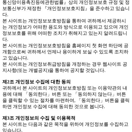
통신망이용촉진등에관한법률』상의 개인정보보호 규정 및 정
보통신부가 제정한 『개인정보보호지침』을 준수하고 있습니
다.
본 사이트는 개인정보보호방침을 통하여 귀하께서 제공하시
는 개인정보가 어떠한 용도와 방식으로 이용되고 있으며 개인
정보보호를 위해 어떠한 조치가 취해지고 있는지 알려드립니
다.
본 사이트는 개인정보보호방침을 홈페이지 첫 화면 하단에 공
개함으로써 귀하께서 언제나 용이하게 보실 수 있도록 조치하
고 있습니다.
본 사이트는 개인정보취급방침을 개정하는 경우 웹사이트 공
지사항(또는 개별공지)을 통하여 공지할 것입니다.
제2조 개인정보 수집에 대한 동의
귀하께서 본 사이트의 개인정보보호방침 또는 이용약관의 내
용에 대해 「동의한다」버튼 또는 「동의하지 않는다」버튼
을 클릭할 수 있는 절차를 마련하여, 「동의한다」버튼을 클릭
하면 개인정보 수집에 대해 동의한 것으로 봅니다.
제3조 개인정보의 수집 및 이용목적
본 사이트는 다음과 같은 목적을 위하여 개인정보를 수집하고
있습니다.