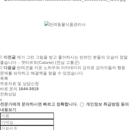
이전글
제가 그린 그림을 받고 좋아하시는 반려인 분들의 모습이 정말
좋습니다. - 캣타르트(Catarte) (전남 고흥군)
다음글
반려견을 키운 노하우와 아카데미의 강의로 강아지들의 행동
문제를 파악하고 해결책을 찾을 수 있었습니다
목록
무료자료 및 상담신청
바로 문의
1644-5919
전화상담
x
전문가에게 문의하시면
빠르고 정확합니다.
개인정보 취급방침 동의
내용보기