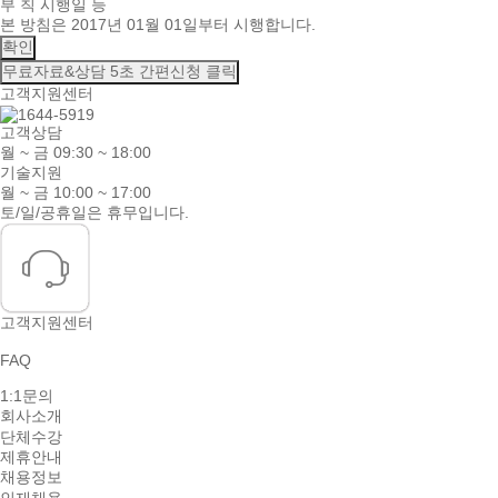
부 칙 시행일 등
본 방침은 2017년 01월 01일부터 시행합니다.
확인
무료자료&상담
5초 간편신청 클릭
고객지원센터
고객상담
월 ~ 금 09:30 ~ 18:00
기술지원
월 ~ 금 10:00 ~ 17:00
토/일/공휴일은 휴무입니다.
고객지원센터
FAQ
1:1문의
회사소개
단체수강
제휴안내
채용정보
인재채용