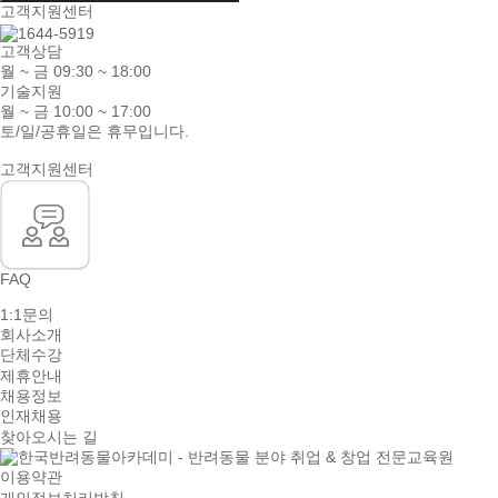
고객지원센터
고객상담
월 ~ 금 09:30 ~ 18:00
기술지원
월 ~ 금 10:00 ~ 17:00
토/일/공휴일은 휴무입니다.
고객지원센터
FAQ
1:1문의
회사소개
단체수강
제휴안내
채용정보
인재채용
찾아오시는 길
이용약관
개인정보처리방침