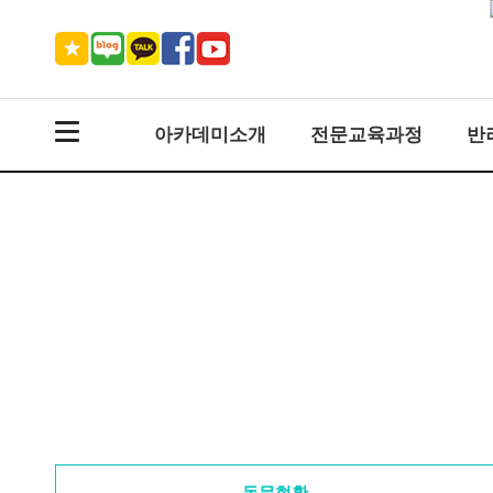
아카데미소개
전문교육과정
반
동문현황