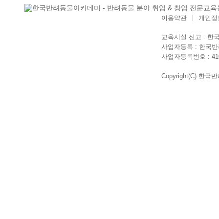
이용약관
개인정
교육시설 신고 : 
사업자등록 : 한국
사업자등록번호 : 410-
Copyright(C) 한국