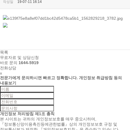
작성일
19-07-11 16:14
목록
무료자료 및 상담신청
바로 문의
1644-5919
전화상담
x
전문가에게 문의하시면
빠르고 정확합니다.
개인정보 취급방침 동의
내용보기
개인정보 처리방침
제1조 총칙
본 사이트는 귀하의 개인정보보호를 매우 중요시하며,
『정보통신망이용촉진등에관한법률』상의 개인정보보호 규정 및
정보통신부가 제정한 『개인정보보호지침』을 준수하고 있습니다.