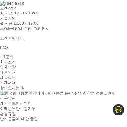
고객상담
월 ~ 금 09:30 ~ 18:00
기술지원
월 ~ 금 10:00 ~ 17:00
토/일/공휴일은 휴무입니다.
고객지원센터
FAQ
1:1문의
회사소개
단체수강
제휴안내
채용정보
인재채용
찾아오시는 길
이용약관
개인정보처리방침
이메일무단수집거부
환불규정
반려동물에 대한 꿀팁