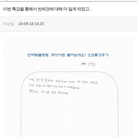
이번 특강을 통해서 반려견에 대해 더 알게 되었고...
작성일
19-09-18 10:23