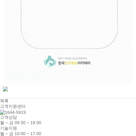
목록
고객지원센터
고객상담
월 ~ 금 09:30 ~ 18:00
기술지원
월 ~ 금 10:00 ~ 17:00