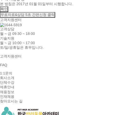
본 방침은 2017년 01월 01일부터 시행합니다.
확인
무료자료&상담
5초 간편신청 클릭
고객지원센터
고객상담
월 ~ 금 09:30 ~ 18:00
기술지원
월 ~ 금 10:00 ~ 17:00
토/일/공휴일은 휴무입니다.
고객지원센터
FAQ
1:1문의
회사소개
단체수강
제휴안내
채용정보
인재채용
찾아오시는 길