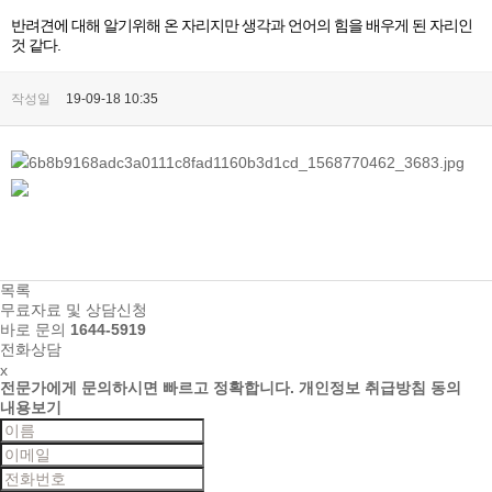
반려견에 대해 알기위해 온 자리지만 생각과 언어의 힘을 배우게 된 자리인
것 같다.
작성일
19-09-18 10:35
목록
무료자료 및 상담신청
바로 문의
1644-5919
전화상담
x
전문가에게 문의하시면
빠르고 정확합니다.
개인정보 취급방침 동의
내용보기