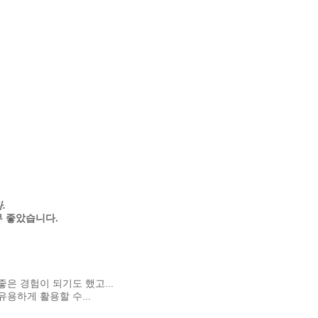
.
 좋았습니다.
은 경험이 되기도 했고...
용하게 활용할 수...