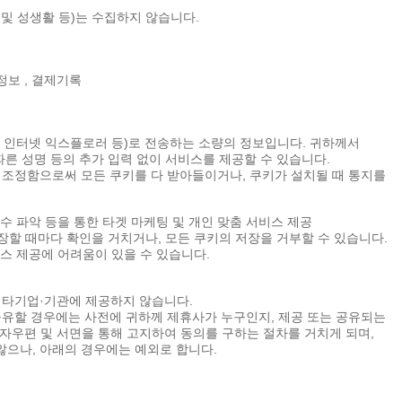
 및 성생활 등)는 수집하지 않습니다.
 정보 , 결제기록
프, 인터넷 익스플로러 등)로 전송하는 소량의 정보입니다. 귀하께서
른 성명 등의 추가 입력 없이 서비스를 제공할 수 있습니다.
조정함으로써 모든 쿠키를 다 받아들이거나, 쿠키가 설치될 때 통지를
회수 파악 등을 통한 타겟 마케팅 및 개인 맞춤 서비스 제공
장할 때마다 확인을 거치거나, 모든 쿠키의 저장을 거부할 수 있습니다.
비스 제공에 어려움이 있을 수 있습니다.
 타기업·기관에 제공하지 않습니다.
유할 경우에는 사전에 귀하께 제휴사가 누구인지, 제공 또는 공유되는
우편 및 서면을 통해 고지하여 동의를 구하는 절차를 거치게 되며,
으나, 아래의 경우에는 예외로 합니다.