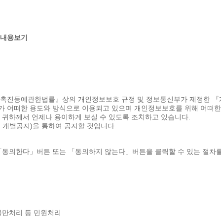
내용보기
용촉진등에관한법률』상의 개인정보보호 규정 및 정보통신부가 제정한 
 어떠한 용도와 방식으로 이용되고 있으며 개인정보보호를 위해 어떠한
귀하께서 언제나 용이하게 보실 수 있도록 조치하고 있습니다.
 개별공지)을 통하여 공지할 것입니다.
「동의한다」버튼 또는 「동의하지 않는다」버튼을 클릭할 수 있는 절차를
 불만처리 등 민원처리