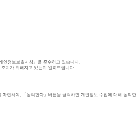
『개인정보보호지침』을 준수하고 있습니다.
 조치가 취해지고 있는지 알려드립니다.
 마련하여, 「동의한다」버튼을 클릭하면 개인정보 수집에 대해 동의한