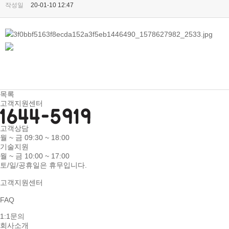
작성일
20-01-10 12:47
목록
고객지원센터
고객상담
월 ~ 금 09:30 ~ 18:00
기술지원
월 ~ 금 10:00 ~ 17:00
토/일/공휴일은 휴무입니다.
고객지원센터
FAQ
1:1문의
회사소개