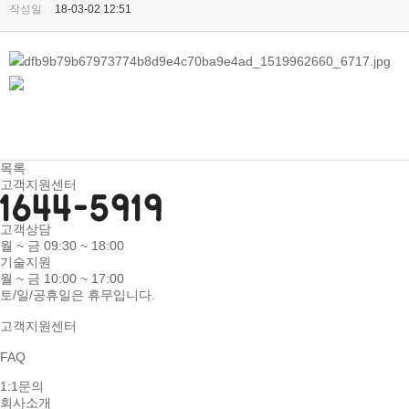
작성일
18-03-02 12:51
목록
고객지원센터
고객상담
월 ~ 금 09:30 ~ 18:00
기술지원
월 ~ 금 10:00 ~ 17:00
토/일/공휴일은 휴무입니다.
고객지원센터
FAQ
1:1문의
회사소개