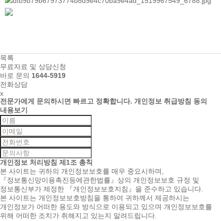
목록
무료자료 및 상담신청
바로 문의
1644-5919
전화상담
x
전문가에게 문의하시면
빠르고 정확합니다.
개인정보 취급방침 동의
내용보기
개인정보 처리방침
제1조 총칙
본 사이트는 귀하의 개인정보보호를 매우 중요시하며,
『정보통신망이용촉진등에관한법률』상의 개인정보보호 규정 및
정보통신부가 제정한 『개인정보보호지침』을 준수하고 있습니다.
본 사이트는 개인정보보호방침을 통하여 귀하께서 제공하시는
개인정보가 어떠한 용도와 방식으로 이용되고 있으며 개인정보보호를
위해 어떠한 조치가 취해지고 있는지 알려드립니다.