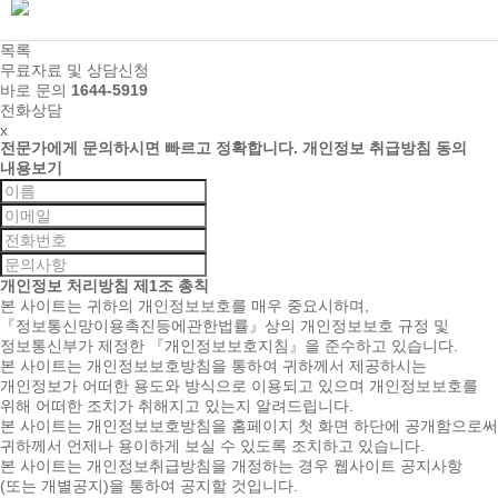
목록
무료자료 및 상담신청
바로 문의
1644-5919
전화상담
x
전문가에게 문의하시면
빠르고 정확합니다.
개인정보 취급방침 동의
내용보기
개인정보 처리방침
제1조 총칙
본 사이트는 귀하의 개인정보보호를 매우 중요시하며,
『정보통신망이용촉진등에관한법률』상의 개인정보보호 규정 및
정보통신부가 제정한 『개인정보보호지침』을 준수하고 있습니다.
본 사이트는 개인정보보호방침을 통하여 귀하께서 제공하시는
개인정보가 어떠한 용도와 방식으로 이용되고 있으며 개인정보보호를
위해 어떠한 조치가 취해지고 있는지 알려드립니다.
본 사이트는 개인정보보호방침을 홈페이지 첫 화면 하단에 공개함으로써
귀하께서 언제나 용이하게 보실 수 있도록 조치하고 있습니다.
본 사이트는 개인정보취급방침을 개정하는 경우 웹사이트 공지사항
(또는 개별공지)을 통하여 공지할 것입니다.