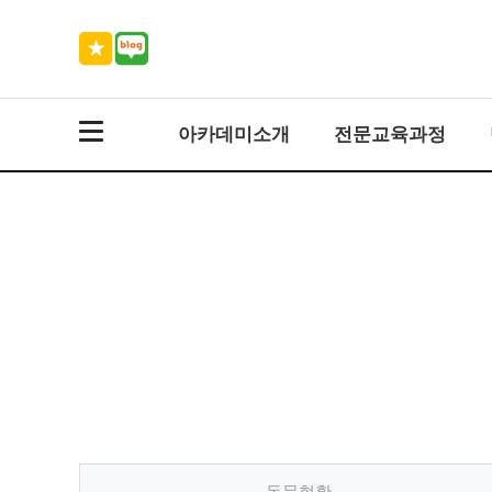
아카데미소개
전문교육과정
동문현황