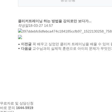
클리커트레이닝 하는 방법을 강의로만 보다가...
작성일
18-03-27 14:57
이전글
꼭 배우고 싶었던 클리커 트레이닝을 배울 수 있어 
다음글
교수님과의 실제적 훈련으로 아이의 문제가 무엇인지.
무료자료 및 상담신청
바로 문의
1644-5919