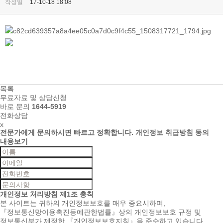
작성일
17-10-18 18:08
목록
무료자료 및 상담신청
바로 문의
1644-5919
전화상담
x
전문가에게 문의하시면
빠르고 정확합니다.
개인정보 취급방침 동의
내용보기
개인정보 처리방침
제1조 총칙
본 사이트는 귀하의 개인정보보호를 매우 중요시하며,
『정보통신망이용촉진등에관한법률』상의 개인정보보호 규정 및
정보통신부가 제정한 『개인정보보호지침』을 준수하고 있습니다.