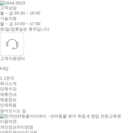
고객상담
월 ~ 금 09:30 ~ 18:00
기술지원
월 ~ 금 10:00 ~ 17:00
토/일/공휴일은 휴무입니다.
고객지원센터
FAQ
1:1문의
회사소개
단체수강
제휴안내
채용정보
인재채용
찾아오시는 길
이용약관
개인정보처리방침
이메일무단수집거부