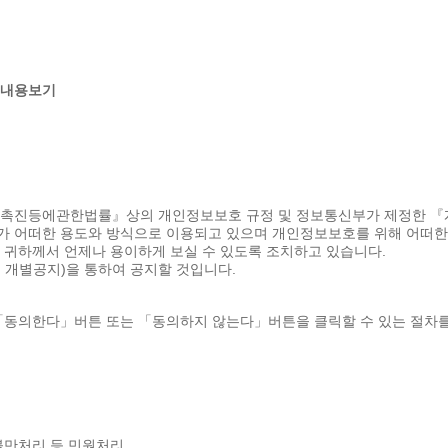
내용보기
용촉진등에관한법률』상의 개인정보보호 규정 및 정보통신부가 제정한 
 어떠한 용도와 방식으로 이용되고 있으며 개인정보보호를 위해 어떠한
귀하께서 언제나 용이하게 보실 수 있도록 조치하고 있습니다.
 개별공지)을 통하여 공지할 것입니다.
「동의한다」버튼 또는 「동의하지 않는다」버튼을 클릭할 수 있는 절차를
 불만처리 등 민원처리