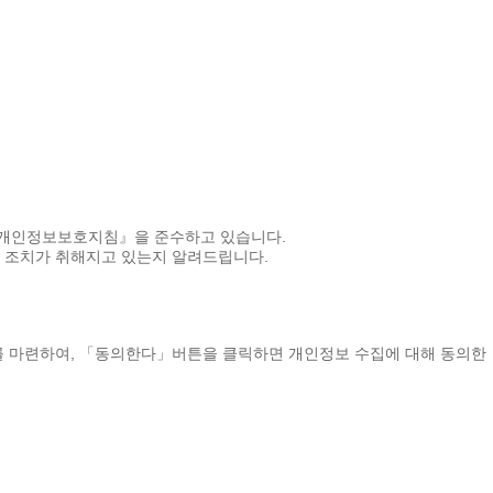
『개인정보보호지침』을 준수하고 있습니다.
 조치가 취해지고 있는지 알려드립니다.
 마련하여, 「동의한다」버튼을 클릭하면 개인정보 수집에 대해 동의한