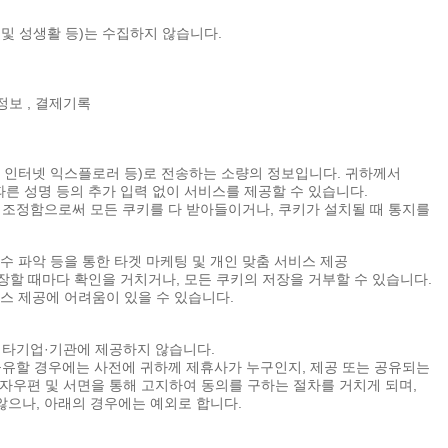
 및 성생활 등)는 수집하지 않습니다.
 정보 , 결제기록
프, 인터넷 익스플로러 등)로 전송하는 소량의 정보입니다. 귀하께서
른 성명 등의 추가 입력 없이 서비스를 제공할 수 있습니다.
조정함으로써 모든 쿠키를 다 받아들이거나, 쿠키가 설치될 때 통지를
회수 파악 등을 통한 타겟 마케팅 및 개인 맞춤 서비스 제공
장할 때마다 확인을 거치거나, 모든 쿠키의 저장을 거부할 수 있습니다.
비스 제공에 어려움이 있을 수 있습니다.
 타기업·기관에 제공하지 않습니다.
유할 경우에는 사전에 귀하께 제휴사가 누구인지, 제공 또는 공유되는
우편 및 서면을 통해 고지하여 동의를 구하는 절차를 거치게 되며,
으나, 아래의 경우에는 예외로 합니다.