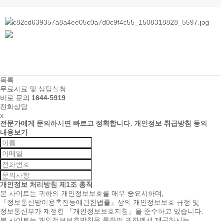
목록
무료자료 및 상담신청
바로 문의
1644-5919
전화상담
x
전문가에게 문의하시면
빠르고 정확합니다.
개인정보 취급방침 동의
내용보기
개인정보 처리방침
제1조 총칙
본 사이트는 귀하의 개인정보보호를 매우 중요시하며,
『정보통신망이용촉진등에관한법률』상의 개인정보보호 규정 및
정보통신부가 제정한 『개인정보보호지침』을 준수하고 있습니다.
본 사이트는 개인정보보호방침을 통하여 귀하께서 제공하시는