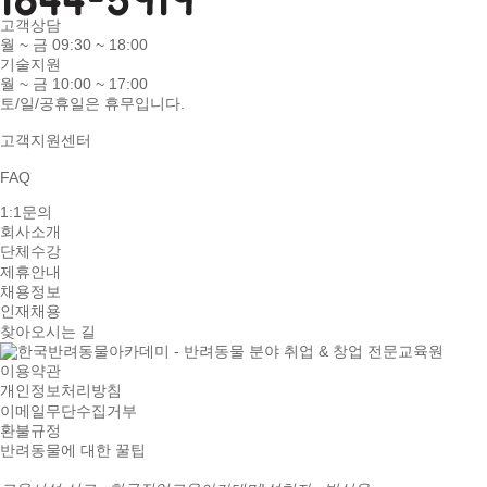
고객상담
월 ~ 금 09:30 ~ 18:00
기술지원
월 ~ 금 10:00 ~ 17:00
토/일/공휴일은 휴무입니다.
고객지원센터
FAQ
1:1문의
회사소개
단체수강
제휴안내
채용정보
인재채용
찾아오시는 길
이용약관
개인정보처리방침
이메일무단수집거부
환불규정
반려동물에 대한 꿀팁