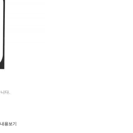
니다.
내용보기