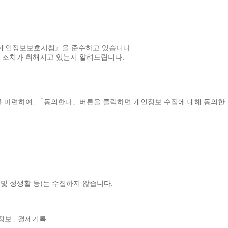
『개인정보보호지침』을 준수하고 있습니다.
 조치가 취해지고 있는지 알려드립니다.
 마련하여, 「동의한다」버튼을 클릭하면 개인정보 수집에 대해 동의한
 및 성생활 등)는 수집하지 않습니다.
 정보 , 결제기록