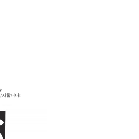
.
감사합니다!