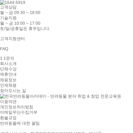
고객상담
월 ~ 금 09:30 ~ 18:00
기술지원
월 ~ 금 10:00 ~ 17:00
토/일/공휴일은 휴무입니다.
고객지원센터
FAQ
1:1문의
회사소개
단체수강
제휴안내
채용정보
인재채용
찾아오시는 길
이용약관
개인정보처리방침
이메일무단수집거부
환불규정
반려동물에 대한 꿀팁