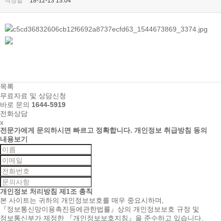
작성일
18-12-13 13:04
목록
무료자료 및 상담신청
바로 문의
1644-5919
전화상담
x
전문가에게 문의하시면
빠르고 정확합니다.
개인정보 취급방침 동의
내용보기
개인정보 처리방침
제1조 총칙
본 사이트는 귀하의 개인정보보호를 매우 중요시하며,
『정보통신망이용촉진등에관한법률』상의 개인정보보호 규정 및
정보통신부가 제정한 『개인정보보호지침』을 준수하고 있습니다.