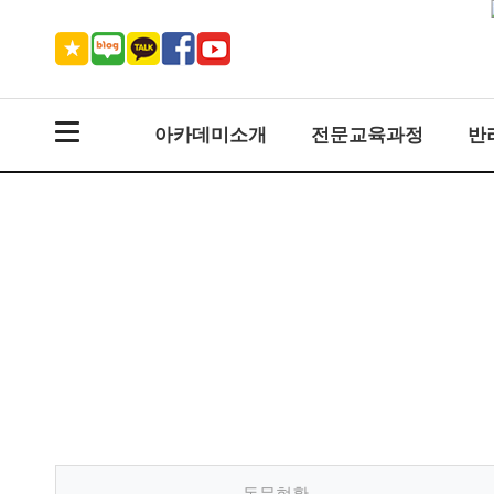
아카데미소개
전문교육과정
반
동문현황