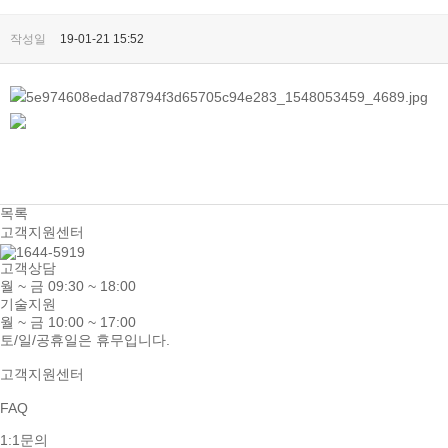
작성일
19-01-21 15:52
목록
고객지원센터
고객상담
월 ~ 금 09:30 ~ 18:00
기술지원
월 ~ 금 10:00 ~ 17:00
토/일/공휴일은 휴무입니다.
고객지원센터
FAQ
1:1문의