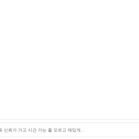
신뢰가 가고 시간 가는 줄 모르고 재밌게...