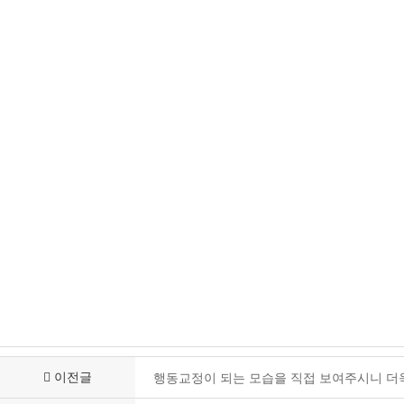
이전글
행동교정이 되는 모습을 직접 보여주시니 더욱 