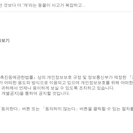
것보다 더 '개'라는 동물이 사고가 복잡하고...
용보기
용촉진등에관한법률』상의 개인정보보호 규정 및 정보통신부가 제정한 
 어떠한 용도와 방식으로 이용되고 있으며 개인정보보호를 위해 어떠한
귀하께서 언제나 용이하게 보실 수 있도록 조치하고 있습니다.
 개별공지)을 통하여 공지할 것입니다.
「동의한다」버튼 또는 「동의하지 않는다」버튼을 클릭할 수 있는 절차를