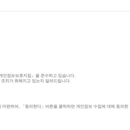
『개인정보보호지침』을 준수하고 있습니다.
 조치가 취해지고 있는지 알려드립니다.
 마련하여, 「동의한다」버튼을 클릭하면 개인정보 수집에 대해 동의한