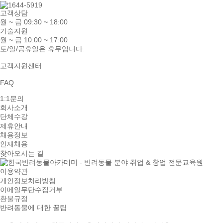
고객상담
월 ~ 금 09:30 ~ 18:00
기술지원
월 ~ 금 10:00 ~ 17:00
토/일/공휴일은 휴무입니다.
고객지원센터
FAQ
1:1문의
회사소개
단체수강
제휴안내
채용정보
인재채용
찾아오시는 길
이용약관
개인정보처리방침
이메일무단수집거부
환불규정
반려동물에 대한 꿀팁