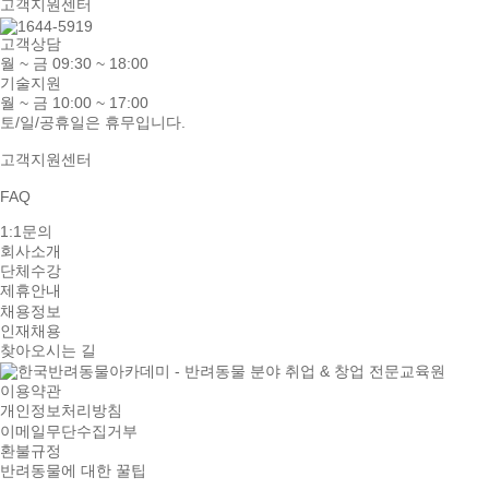
고객지원센터
고객상담
월 ~ 금 09:30 ~ 18:00
기술지원
월 ~ 금 10:00 ~ 17:00
토/일/공휴일은 휴무입니다.
고객지원센터
FAQ
1:1문의
회사소개
단체수강
제휴안내
채용정보
인재채용
찾아오시는 길
이용약관
개인정보처리방침
이메일무단수집거부
환불규정
반려동물에 대한 꿀팁