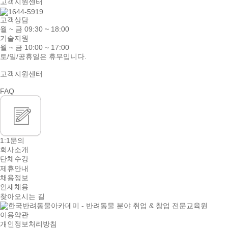
고객지원센터
고객상담
월 ~ 금 09:30 ~ 18:00
기술지원
월 ~ 금 10:00 ~ 17:00
토/일/공휴일은 휴무입니다.
고객지원센터
FAQ
1:1문의
회사소개
단체수강
제휴안내
채용정보
인재채용
찾아오시는 길
이용약관
개인정보처리방침