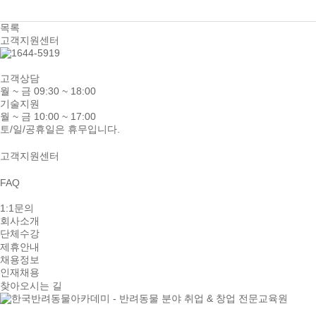
목록
고객지원센터
고객상담
월 ~ 금 09:30 ~ 18:00
기술지원
월 ~ 금 10:00 ~ 17:00
토/일/공휴일은 휴무입니다.
고객지원센터
FAQ
1:1문의
회사소개
단체수강
제휴안내
채용정보
인재채용
찾아오시는 길