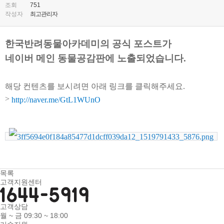
조회
751
작성자
최고관리자
한국반려동물아카데미의 공식 포스트가
네이버 메인 동물공감판에 노출되었습니다.
해당 컨텐츠를 보시려면 아래 링크를 클릭해주세요.
>
http://naver.me/GtL1WUnO
목록
고객지원센터
고객상담
월 ~ 금 09:30 ~ 18:00