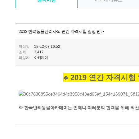
2019 반려동물관리사외 연간 자격시험 일정 안내
작성일
18-12-07 16:52
조회
3,417
작성자
아카데미
♣ 2019 연간 자격시험
※ 한국반려동물아카데미는 언제나 여러분의 합격을 위해 최