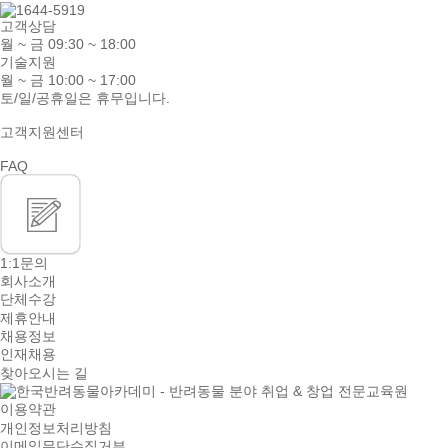
고객상담
월 ~ 금 09:30 ~ 18:00
기술지원
월 ~ 금 10:00 ~ 17:00
토/일/공휴일은 휴무입니다.
고객지원센터
FAQ
1:1문의
회사소개
단체수강
제휴안내
채용정보
인재채용
찾아오시는 길
이용약관
개인정보처리방침
이메일무단수집거부