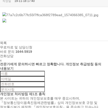
작성일
19-11-18 17:40
목록
무료자료 및 상담신청
바로 문의
1644-5919
전화상담
x
전문가에게 문의하시면
빠르고 정확합니다.
개인정보 취급방침 동의
내용보기
개인정보 처리방침
제1조 총칙
본 사이트는 귀하의 개인정보보호를 매우 중요시하며,
『정보통신망이용촉진등에관한법률』상의 개인정보보호 규정 및
정보통신부가 제정한 『개인정보보호지침』을 준수하고 있습니다.