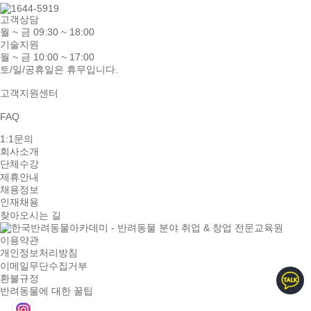
고객상담
월 ~ 금 09:30 ~ 18:00
기술지원
월 ~ 금 10:00 ~ 17:00
토/일/공휴일은 휴무입니다.
고객지원센터
FAQ
1:1문의
회사소개
단체수강
제휴안내
채용정보
인재채용
찾아오시는 길
이용약관
개인정보처리방침
이메일무단수집거부
환불규정
반려동물에 대한 꿀팁