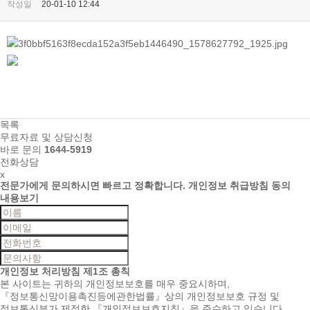
작성일
20-01-10 12:44
목록
무료자료 및 상담신청
바로 문의
1644-5919
전화상담
x
전문가에게 문의하시면
빠르고 정확합니다.
개인정보 취급방침 동의
내용보기
개인정보 처리방침
제1조 총칙
본 사이트는 귀하의 개인정보보호를 매우 중요시하며,
『정보통신망이용촉진등에관한법률』상의 개인정보보호 규정 및
정보통신부가 제정한 『개인정보보호지침』을 준수하고 있습니다.