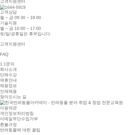
고객지원센터
고객상담
월 ~ 금 09:30 ~ 18:00
기술지원
월 ~ 금 10:00 ~ 17:00
토/일/공휴일은 휴무입니다.
고객지원센터
FAQ
1:1문의
회사소개
단체수강
제휴안내
채용정보
인재채용
찾아오시는 길
이용약관
개인정보처리방침
이메일무단수집거부
환불규정
반려동물에 대한 꿀팁