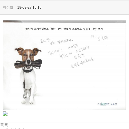
작성일
18-03-27 15:15
목록