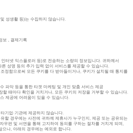
 및 성생활 등)는 수집하지 않습니다.
 정보 , 결제기록
프, 인터넷 익스플로러 등)로 전송하는 소량의 정보입니다. 귀하께서
른 성명 등의 추가 입력 없이 서비스를 제공할 수 있습니다.
조정함으로써 모든 쿠키를 다 받아들이거나, 쿠키가 설치될 때 통지를
회수 파악 등을 통한 타겟 마케팅 및 개인 맞춤 서비스 제공
장할 때마다 확인을 거치거나, 모든 쿠키의 저장을 거부할 수 있습니다.
비스 제공에 어려움이 있을 수 있습니다.
 타기업·기관에 제공하지 않습니다.
유할 경우에는 사전에 귀하께 제휴사가 누구인지, 제공 또는 공유되는
우편 및 서면을 통해 고지하여 동의를 구하는 절차를 거치게 되며,
으나, 아래의 경우에는 예외로 합니다.