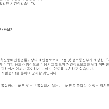
 있었던 시간이었습니다.
내용보기
용촉진등에관한법률』상의 개인정보보호 규정 및 정보통신부가 제정한 
 어떠한 용도와 방식으로 이용되고 있으며 개인정보보호를 위해 어떠한
귀하께서 언제나 용이하게 보실 수 있도록 조치하고 있습니다.
 개별공지)을 통하여 공지할 것입니다.
「동의한다」버튼 또는 「동의하지 않는다」버튼을 클릭할 수 있는 절차를