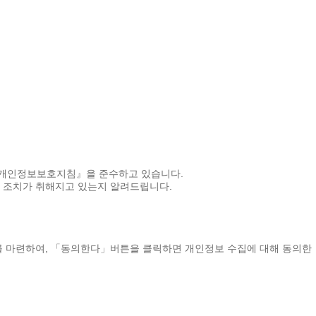
『개인정보보호지침』을 준수하고 있습니다.
 조치가 취해지고 있는지 알려드립니다.
 마련하여, 「동의한다」버튼을 클릭하면 개인정보 수집에 대해 동의한